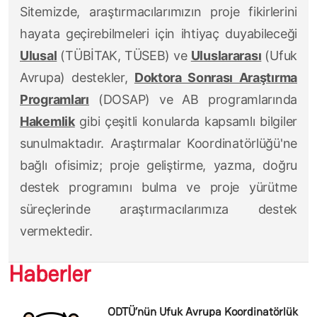
Sitemizde, araştırmacılarımızın proje fikirlerini
hayata geçirebilmeleri için ihtiyaç duyabileceği
Ulusal
(TÜBİTAK, TÜSEB) ve
Uluslararası
(Ufuk
Avrupa) destekler,
Doktora Sonrası Araştırma
Programları
(DOSAP) ve AB programlarında
Hakemlik
gibi çeşitli konularda kapsamlı bilgiler
sunulmaktadır. Araştırmalar Koordinatörlüğü'ne
bağlı ofisimiz; proje geliştirme, yazma, doğru
destek programını bulma ve proje yürütme
süreçlerinde araştırmacılarımıza destek
vermektedir.
Haberler
ODTÜ’nün Ufuk Avrupa Koordinatörlük