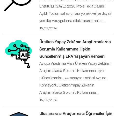
Enstitüsü (SAYE) 2026 Proje Teklif Çağrısı
Açıldı Toplumsal sorunlara yönelik veriye dayalı,
yenilikçi ve uygulama odaklı araştırmaları…
15/05/2026
Üretken Yapay Zekânın Araştırmalarda
Sorumlu Kullanımına İlişkin
Güncellenmiş ERA Yaşayan Rehberi
Avrupa Araştırma Alanı Üretken Yapay Zekânın
Araştırmalarda Sorumlu Kullanımına İlişkin
Güncellenmiş ERA Yaşayan Rehberi Avrupa
Komisyonu, Üretken Yapay Zekânın
Araştırmalarda Sorumlu Kullanımına…
15/05/2026
Uluslararası Araştırmacı Öğrenciler İçin