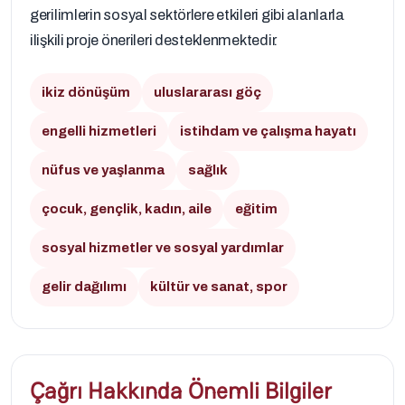
gerilimlerin sosyal sektörlere etkileri gibi alanlarla
ilişkili proje önerileri desteklenmektedir.
ikiz dönüşüm
uluslararası göç
engelli hizmetleri
istihdam ve çalışma hayatı
nüfus ve yaşlanma
sağlık
çocuk, gençlik, kadın, aile
eğitim
sosyal hizmetler ve sosyal yardımlar
gelir dağılımı
kültür ve sanat, spor
Çağrı Hakkında Önemli Bilgiler