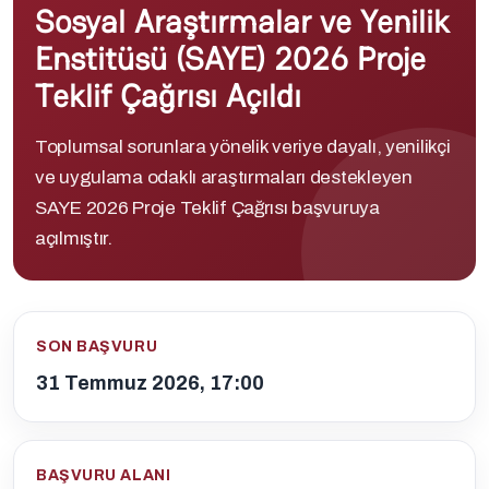
Sosyal Araştırmalar ve Yenilik
Enstitüsü (SAYE) 2026 Proje
Teklif Çağrısı Açıldı
Toplumsal sorunlara yönelik veriye dayalı, yenilikçi
ve uygulama odaklı araştırmaları destekleyen
SAYE 2026 Proje Teklif Çağrısı başvuruya
açılmıştır.
SON BAŞVURU
31 Temmuz 2026, 17:00
BAŞVURU ALANI