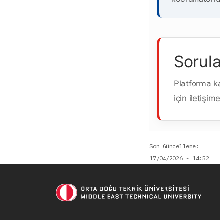
Sorula
Platforma k
için iletişim
Son Güncelleme
17/04/2026 - 14:52