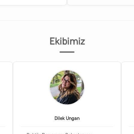
Ekibimiz
Dilek Ungan