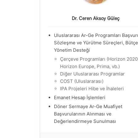
Dr. Ceren Aksoy Güleç
Uluslararası Ar-Ge Programları Başvur
Sözleşme ve Yürütme Süreçleri, Bütçe
Yönetim Desteği
Çerçeve Programları (Horizon 2020
Horizon Europe, Prima, vb.)
Diğer Uluslararası Programlar
COST (Uluslararası)
IPA Projeleri Hibe ve İhaleleri
Emanet Hesap İşlemleri
Döner Sermaye Ar-Ge Muafiyet
Başvurularının Alınması ve
Değerlendirmeye Sunulması