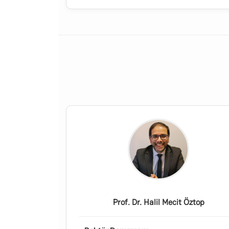
Prof. Dr. Halil Mecit Öztop