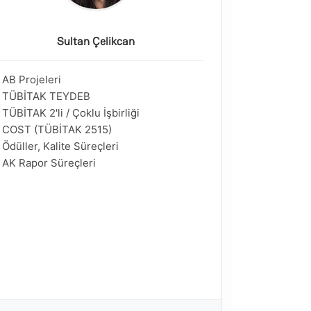
Sultan Çelikcan
AB Projeleri
TÜBİTAK TEYDEB
TÜBİTAK 2'li / Çoklu İşbirliği
COST (TÜBİTAK 2515)
Ödüller, Kalite Süreçleri
AK Rapor Süreçleri