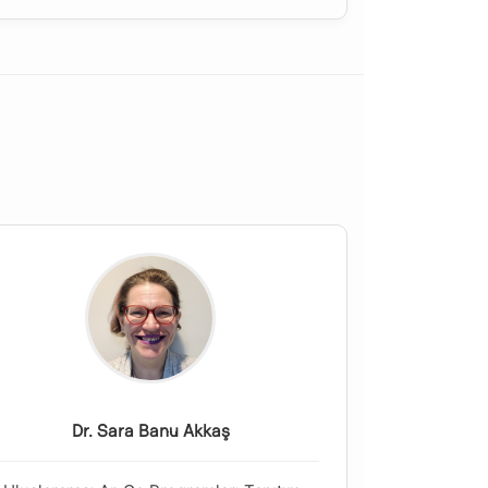
Dr. Sara Banu Akkaş